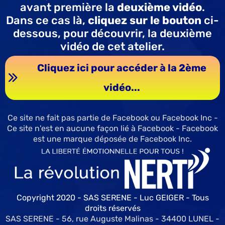
avant première la
deuxième vidéo
.
Dans ce cas là,
cliquez sur le bouton
ci-
dessous, pour découvrir, la deuxième
vidéo de cet atelier.
Cliquez ici pour accéder à la 2ème
vidéo...
Ce site ne fait pas partie de Facebook ou Facebook Inc -
Ce site n'est en aucune façon lié à Facebook - Facebook
est une marque déposée de Facebook Inc.
Copyright 2020 - SAS SERENE - Luc GEIGER - Tous
droits réservés
SAS SERENE - 56, rue Auguste Malinas - 34400 LUNEL -