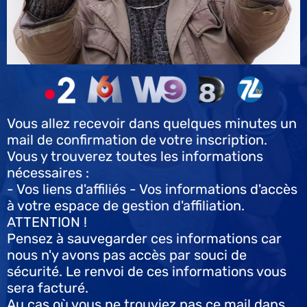
Vous allez recevoir dans quelques minutes un
mail de confirmation de votre inscription.
Vous y trouverez toutes les informations
nécessaires :
- Vos liens d'affiliés - Vos informations d'accès
à votre espace de gestion d'affiliation.
ATTENTION !
Pensez à sauvegarder ces informations car
nous n'y avons pas accès par souci de
sécurité. Le renvoi de ces informations vous
sera facturé.
Au cas où vous ne trouviez pas ce mail dans