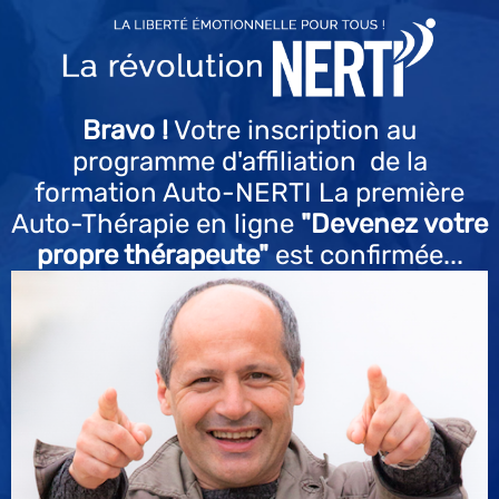
Bravo !
Votre inscription au
programme d'affiliation de la
formation Auto-NERTI La première
Auto-Thérapie en ligne
"Devenez votre
propre thérapeute"
est confirmée...