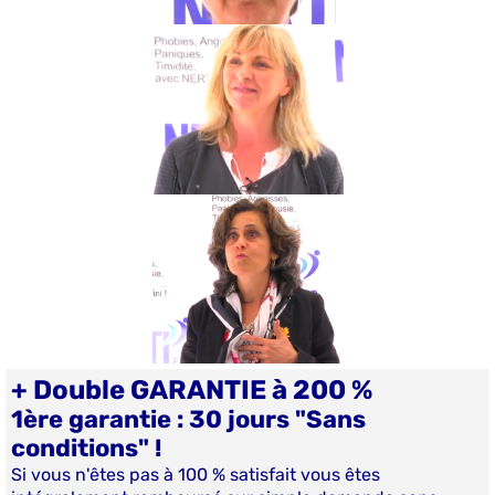
+ Double GARANTIE à 200 %
1ère garantie : 30 jours "Sans
conditions" !
Si vous n'êtes pas à 100 % satisfait vous êtes