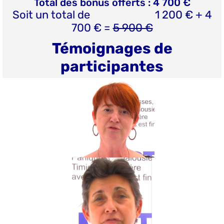
Total des bonus offerts : 4 700 €
Soit un total de 1 200 € + 4
700 € =
5 900 €
Témoignages de
participantes