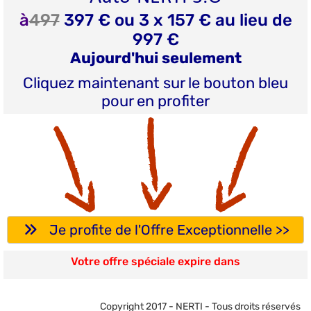
à
497
397 € ou 3 x 157 € au lieu de
997 €
Aujourd'hui seulement
Cliquez maintenant sur le bouton bleu
pour en profiter
Je profite de l'Offre Exceptionnelle >>
Votre offre spéciale expire dans
Copyright 2017 - NERTI - Tous droits réservés