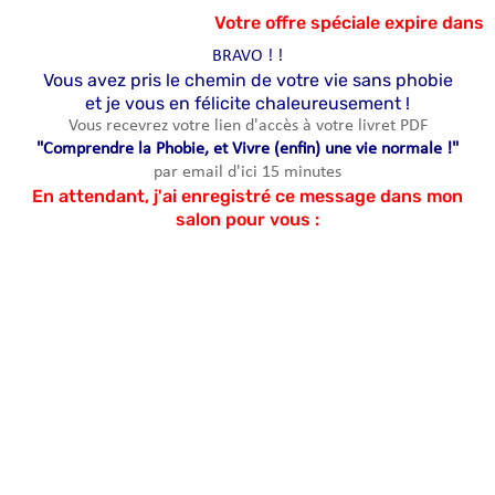
Votre offre spéciale expire dans
BRAVO ! !
Vous avez pris le chemin de votre vie sans phobie
et je vous en félicite chaleureusement !
Vous recevrez votre lien d'accès à votre livret PDF
"Comprendre la Phobie, et Vivre (enfin) une vie normale !"
par email d'ici 15 minutes
En attendant, j'ai enregistré ce message dans mon
salon pour vous :