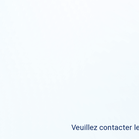
Veuillez contacter le