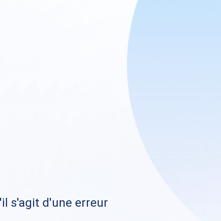
il s'agit d'une erreur