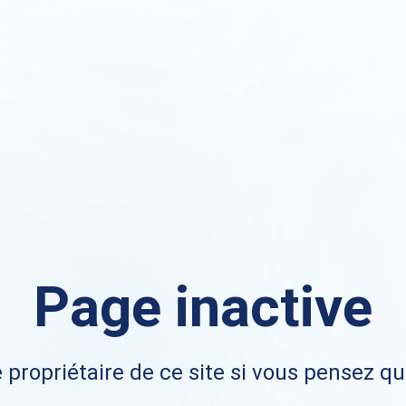
Page inactive
 propriétaire de ce site si vous pensez qu'