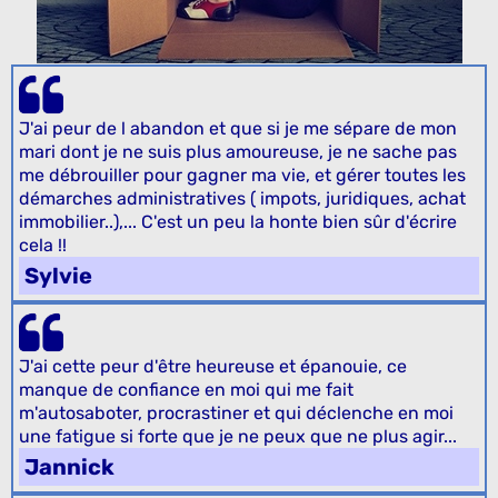
J'ai peur de l abandon et que si je me sépare de mon
mari dont je ne suis plus amoureuse, je ne sache pas
me débrouiller pour gagner ma vie, et gérer toutes les
démarches administratives ( impots, juridiques, achat
immobilier..),... C'est un peu la honte bien sûr d'écrire
cela !!
Sylvie
J'ai cette peur d'être heureuse et épanouie, ce
manque de confiance en moi qui me fait
m'autosaboter, procrastiner et qui déclenche en moi
une fatigue si forte que je ne peux que ne plus agir...
Jannick