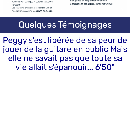
Quelques Témoignages
Peggy s'est libérée de sa peur de
jouer de la guitare en public Mais
elle ne savait pas que toute sa
vie allait s'épanouir... 6'50"