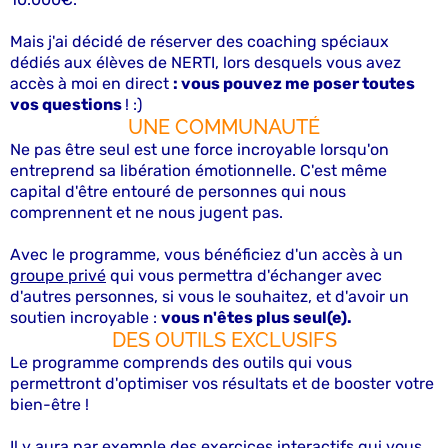
Mais j'ai décidé de réserver des coaching spéciaux
dédiés aux élèves de NERTI, lors desquels vous avez
accès à moi en direct
: vous pouvez me poser toutes
vos questions
! :)
UNE COMMUNAUTÉ
Ne pas être seul est une force incroyable lorsqu'on
entreprend sa libération émotionnelle. C'est même
capital d'être entouré de personnes qui nous
comprennent et ne nous jugent pas.
Avec le programme, vous bénéficiez d'un accès à un
groupe privé
qui vous permettra d'échanger avec
d'autres personnes, si vous le souhaitez, et d'avoir un
soutien incroyable :
vous n'êtes plus seul(e).
DES OUTILS EXCLUSIFS
Le programme comprends des outils qui vous
permettront d'optimiser vos résultats et de booster votre
bien-être !
Il y aura par exemple des exercices interactifs qui vous