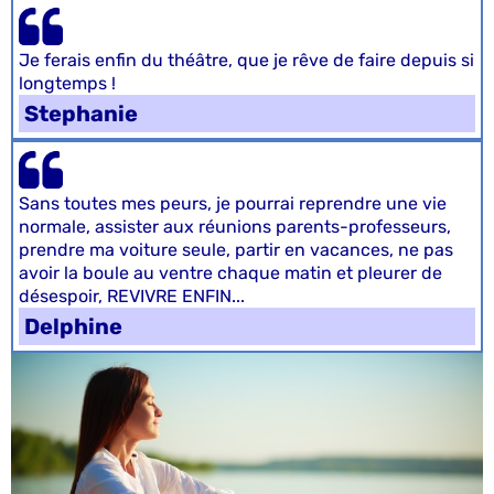
Je ferais enfin du théâtre, que je rêve de faire depuis si
longtemps !
Stephanie
Sans toutes mes peurs, je pourrai reprendre une vie
normale, assister aux réunions parents-professeurs,
prendre ma voiture seule, partir en vacances, ne pas
avoir la boule au ventre chaque matin et pleurer de
désespoir, REVIVRE ENFIN...
Delphine