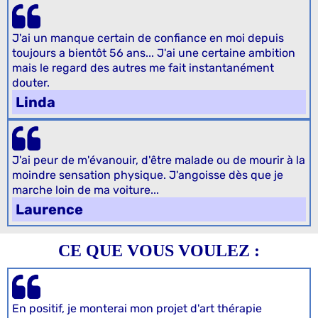
J'ai un manque certain de confiance en moi depuis
toujours a bientôt 56 ans... J'ai une certaine ambition
mais le regard des autres me fait instantanément
douter.
Linda
J'ai peur de m'évanouir, d'être malade ou de mourir à la
moindre sensation physique. J'angoisse dès que je
marche loin de ma voiture...
Laurence
CE QUE VOUS VOULEZ :
En positif, je monterai mon projet d'art thérapie