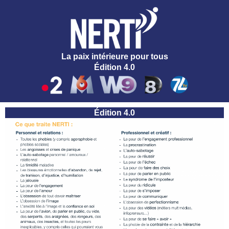
La paix intérieure pour tous
Édition 4.0
Édition 4.0