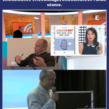
séance.