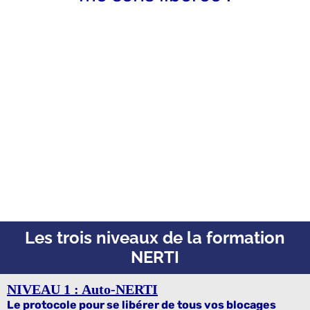
Les trois niveaux de la formation
NERTI
NIVEAU 1 : Auto-NERTI
Le protocole pour se libérer de tous vos blocages