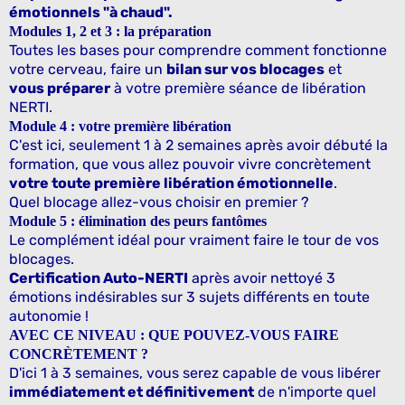
émotionnels "à chaud".
Modules 1, 2 et 3 : la préparation
Toutes les bases pour comprendre comment fonctionne
votre cerveau, faire un
bilan sur vos blocages
et
vous préparer
à votre première séance de libération
NERTI.
Module 4 : votre première libération
C'est ici, seulement 1 à 2 semaines après avoir débuté la
formation, que vous allez pouvoir vivre concrètement
votre toute première libération émotionnelle
.
Quel blocage allez-vous choisir en premier ?
Module 5 : élimination des peurs fantômes
Le complément idéal pour vraiment faire le tour de vos
blocages.
Certification Auto-NERTI
après avoir nettoyé 3
émotions indésirables sur 3 sujets différents en toute
autonomie !
AVEC CE NIVEAU : QUE POUVEZ-VOUS FAIRE
CONCRÈTEMENT ?
D'ici 1 à 3 semaines, vous serez capable de vous libérer
immédiatement et définitivement
de n'importe quel