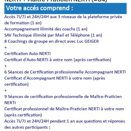
Votre accés comprend :
Accès 7J/7J et 24H/24H aux 3 niveaux de la plateforme privée
de formation (1 an)
Accompagnement illimité des coachs (1 an)
SAV Technique illimité par Mail et Téléphone (1 an)
8 Coachings de groupe en direct avec Luc GEIGER
+
Certification Auto-NERTI
Certificat d'Auto-NERTI à votre nom (après certification)
+
6 Séances de Certification professionnelle Accompagnant NERTI
Certificat d'Accompagnant NERTI à votre nom (après
certification)
+
9 Séances de certification professionnelle de Maître-Praticien
NERTI
Certificat professionnel de Maître-Praticien NERTI à votre nom
(après certification)
Accès 7J/7J et 24H/24H pendant 1 an aux questions et réponses
des autres participants
: