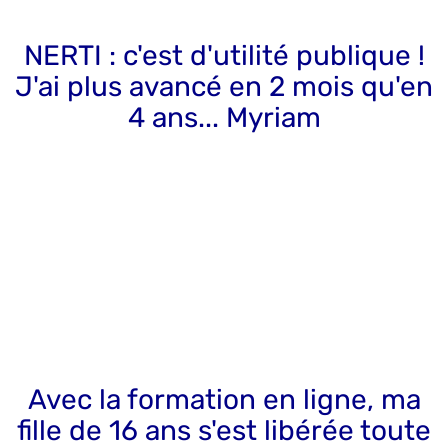
NERTI : c'est d'utilité publique !
J'ai plus avancé en 2 mois qu'en
4 ans... Myriam
Avec la formation en ligne, ma
fille de 16 ans s'est libérée toute