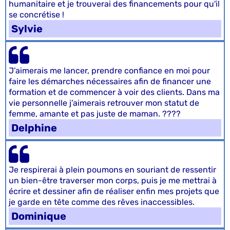
humanitaire et je trouverai des financements pour qu'il
se concrétise !
Sylvie
J’aimerais me lancer, prendre confiance en moi pour
faire les démarches nécessaires afin de financer une
formation et de commencer à voir des clients. Dans ma
vie personnelle j’aimerais retrouver mon statut de
femme, amante et pas juste de maman. ????
Delphine
Je respirerai à plein poumons en souriant de ressentir
un bien-être traverser mon corps, puis je me mettrai à
écrire et dessiner afin de réaliser enfin mes projets que
je garde en tête comme des rêves inaccessibles.
Dominique