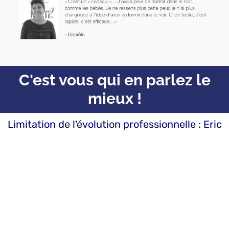
C'est vous qui en parlez le
mieux !
Limitation de l'évolution professionnelle : Eric