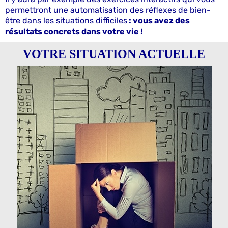
permettront une automatisation des réflexes de bien-
être dans les situations difficiles
: vous avez des
résultats concrets dans votre vie !
VOTRE SITUATION ACTUELLE