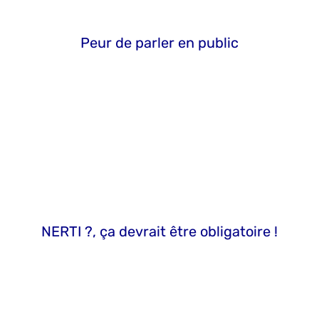
Peur de parler en public
NERTI ?, ça devrait être obligatoire !