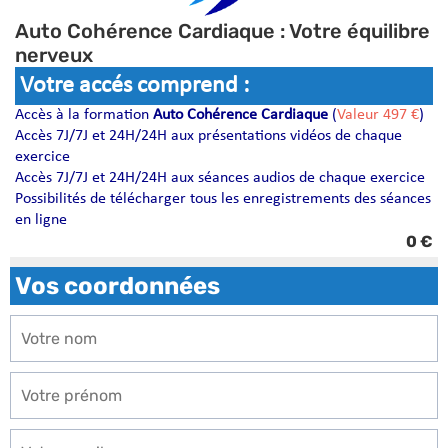
Auto Cohérence Cardiaque : Votre équilibre
nerveux
Votre accés comprend :
Accès à la formation
Auto Cohérence Cardiaque
(
Valeur 497 €
)
Accès 7J/7J et 24H/24H aux présentations vidéos de chaque
exercice
Accès 7J/7J et 24H/24H aux séances audios de chaque exercice
Possibilités de télécharger tous les enregistrements des séances
en ligne
0 €
Vos coordonnées