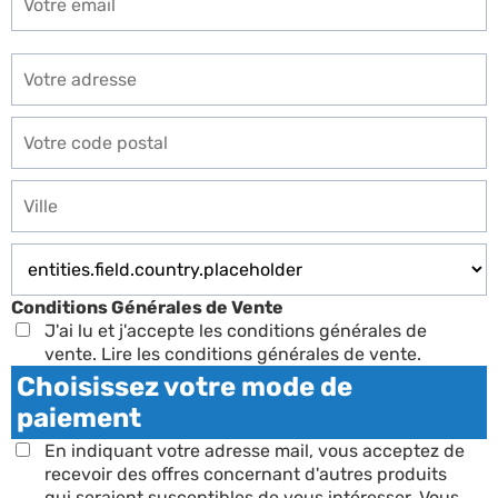
Conditions Générales de Vente
J'ai lu et j'accepte les conditions générales de
vente.
Lire les conditions générales de vente.
Choisissez votre mode de
paiement
En indiquant votre adresse mail, vous acceptez de
recevoir des offres concernant d'autres produits
qui seraient susceptibles de vous intéresser. Vous