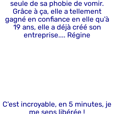
seule de sa phobie de vomir.
Grâce à ça, elle a tellement
gagné en confiance en elle qu'à
19 ans, elle a déjà créé son
entreprise.... Régine
C'est incroyable, en 5 minutes, je
me sens libérée !