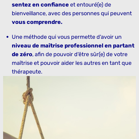
sentez en confiance
et entouré(e) de
bienveillance, avec des personnes qui peuvent
vous comprendre.
Une méthode qui vous permette d'avoir un
niveau de maîtrise professionnel en partant
de zéro
, afin de pouvoir d'être sûr(e) de votre
maîtrise et pouvoir aider les autres en tant que
thérapeute.