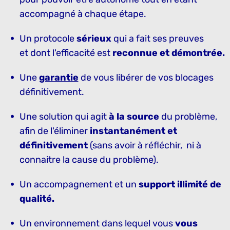
accompagné à chaque étape.
Un protocole
sérieux
qui a fait ses preuves
et dont l'efficacité est
reconnue et démontrée.
Une
garantie
de vous libérer de vos blocages
définitivement.
Une solution qui agit
à la source
du problème,
afin de l'éliminer
instantanément et
définitivement
(sans avoir à réfléchir, ni à
connaitre la cause du problème).
Un accompagnement et un
support illimité de
qualité.
Un environnement dans lequel vous
vous