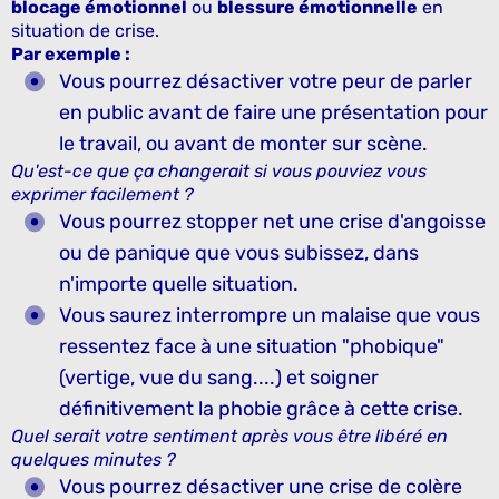
blocage émotionnel
ou
blessure émotionnelle
en
situation de crise.
Par exemple :
Vous pourrez désactiver votre peur de parler
en public avant de faire une présentation pour
le travail, ou avant de monter sur scène.
Qu'est-ce que ça changerait si vous pouviez vous
exprimer facilement ?
Vous pourrez stopper net une crise d'angoisse
ou de panique que vous subissez, dans
n'importe quelle situation.
Vous saurez interrompre un malaise que vous
ressentez face à une situation "phobique"
(vertige, vue du sang....) et soigner
définitivement la phobie grâce à cette crise.
Quel serait votre sentiment après vous être libéré en
quelques minutes ?
Vous pourrez désactiver une crise de colère