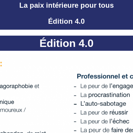
La paix intérieure pour tous
Édition 4.0
Édition 4.0