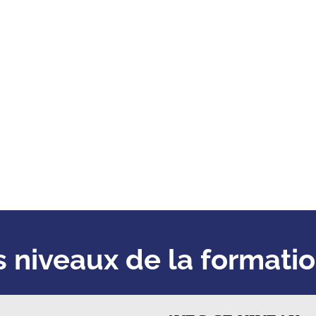
is niveaux de la formati