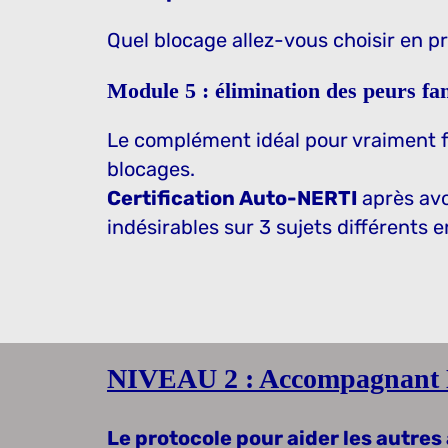
Quel blocage allez-vous choisir en p
Module 5 : élimination des peurs f
Le complément idéal pour vraiment fa
blocages.
Certification Auto-NERTI
après avo
indésirables sur 3 sujets différents 
NIVEAU 2 : Accompagnant
Le protocole pour aider les autres