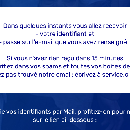
Dans quelques instants vous allez recevoir
- votre identifiant et
 passe sur l’e-mail que vous avez renseigné l
Si vous n'avez rien reçu dans 15 minutes
vérifiez dans vos spams et toutes vos boites d
ez pas trouvé notre email: écrivez à service.c
vos identifiants par Mail, profitez-en pour 
sur le lien ci-dessous :