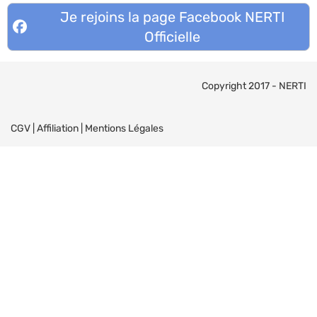
Je rejoins la page Facebook NERTI
Officielle
Copyright 2017 - NERTI
CGV
|
Affiliation
|
Mentions Légales