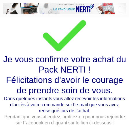
Je vous confirme votre achat du
Pack NERTI !
Félicitations d'avoir le courage
de prendre soin de vous.
Dans quelques instants vous allez recevoir les informations
d'accès à votre commande sur l’e-mail que vous avez
renseigné lors de l’achat.
Pendant que vous attendez, profitez-en pour nous rejoindre
sur Facebook en cliquant sur le lien ci-dessous :