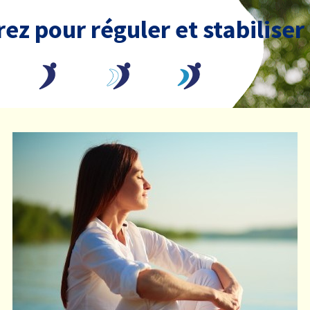
ez pour réguler et stabiliser