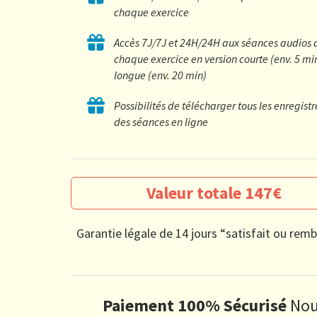
chaque exercice
Accès 7J/7J et 24H/24H aux séances audios 
chaque exercice en version courte (env. 5 mi
longue (env. 20 min)
Possibilités de télécharger tous les enregis
des séances en ligne
Valeur totale 147€
Garantie légale de 14 jours “satisfait ou rem
Paiement 100% Sécurisé
Nou