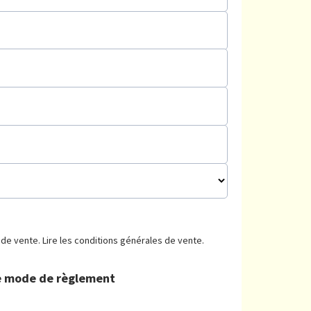
s de vente.
Lire les conditions générales de vente.
re mode de règlement