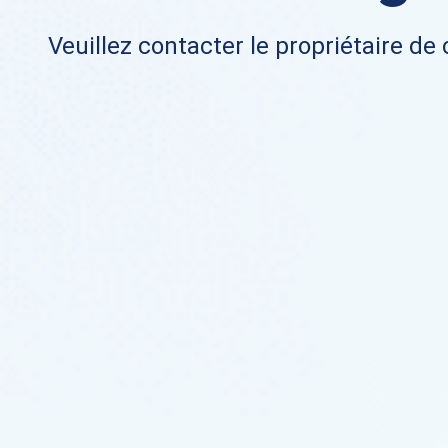
Veuillez contacter le propriétaire de 